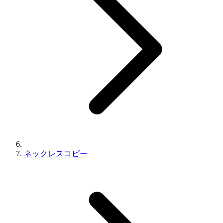
ネックレスコピー