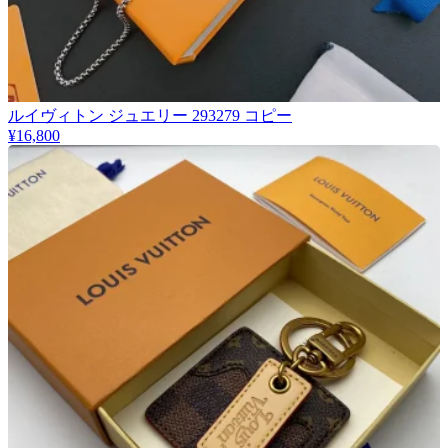
ルイヴィトン ジュエリー 293279 コピー
¥16,800