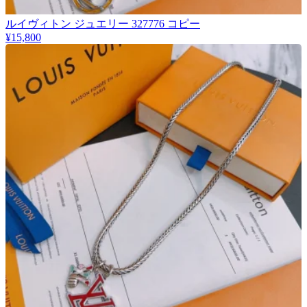
ルイヴィトン ジュエリー 327776 コピー
¥15,800