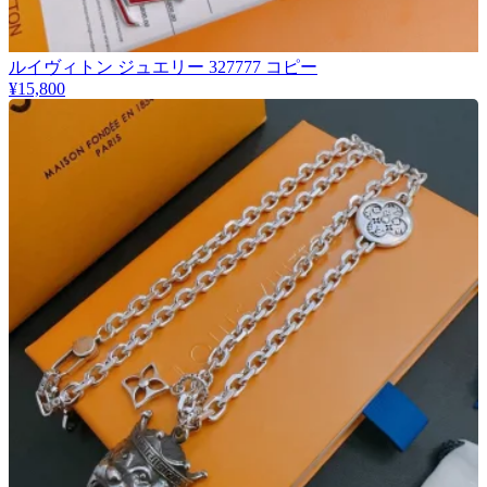
ルイヴィトン ジュエリー 327777 コピー
¥15,800