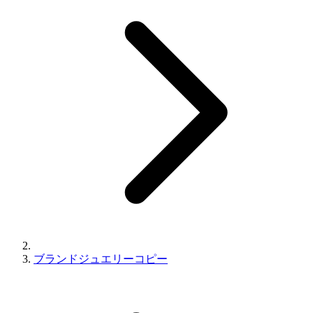
ブランドジュエリーコピー