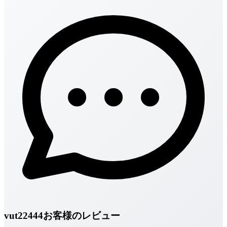
vut22444お客様のレビュー