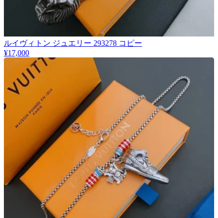
ルイヴィトン ジュエリー 293278 コピー
¥17,000