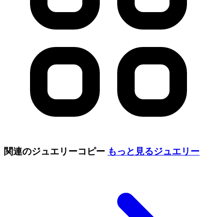
関連のジュエリーコピー
もっと見る
ジュエリー