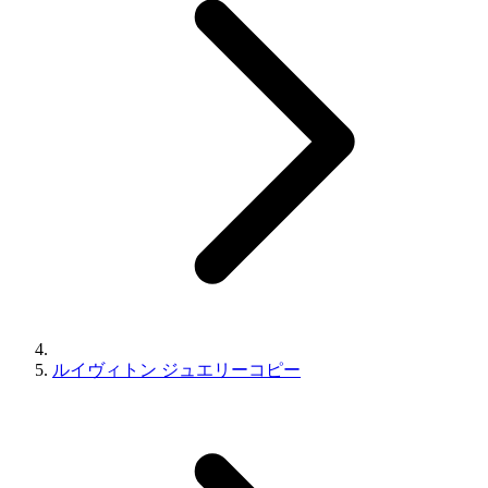
ルイヴィトン ジュエリーコピー