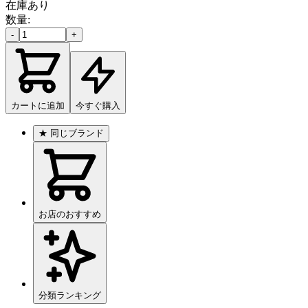
在庫あり
数量:
-
+
カートに追加
今すぐ購入
★
同じブランド
お店のおすすめ
分類ランキング