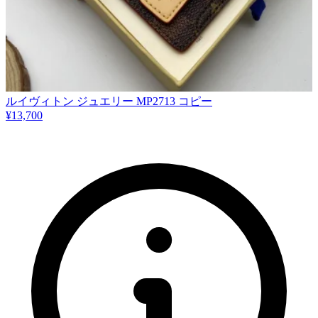
ルイヴィトン ジュエリー MP2713 コピー
¥13,700