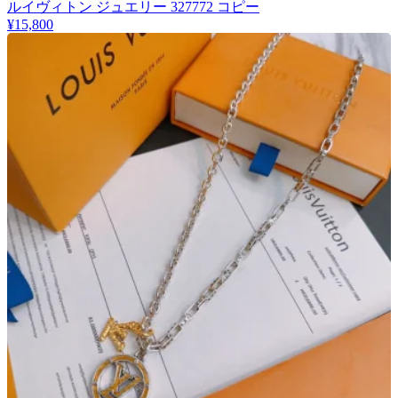
ルイヴィトン ジュエリー 327772 コピー
¥15,800