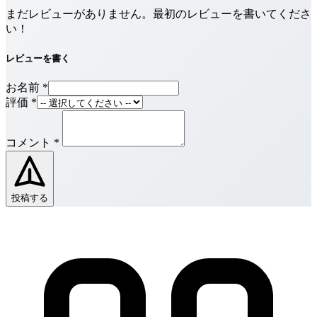
まだレビューがありません。最初のレビューを書いてくださ
い！
レビューを書く
お名前
*
評価
*
コメント
*
投稿する