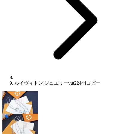
ルイヴィトン ジュエリーvut22444コピー