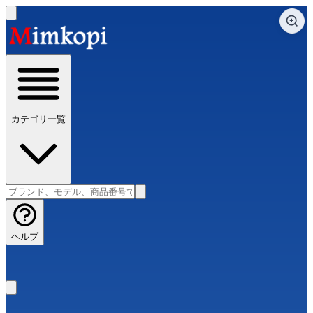
カテゴリ一覧
ヘルプ