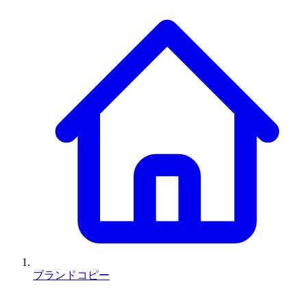
ブランドコピー