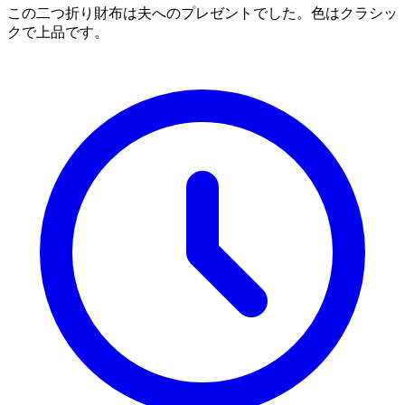
この二つ折り財布は夫へのプレゼントでした。色はクラシッ
クで上品です。