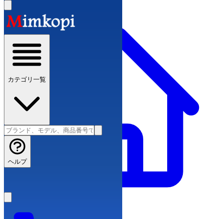
カテゴリ一覧
ヘルプ
スーパーコピーブランド