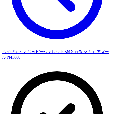
ルイヴィトン ジッピーウォレット 偽物 新作 ダミエ アズー
ル N41660