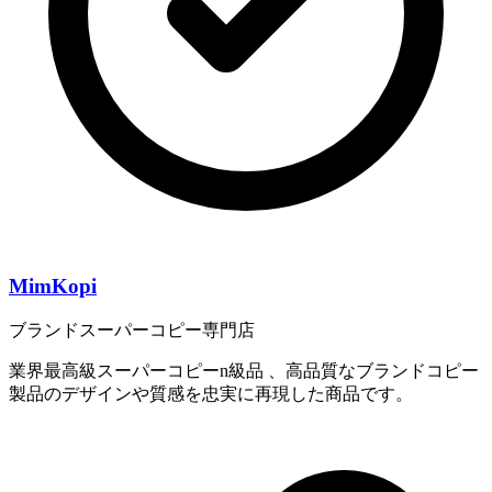
MimKopi
ブランドスーパーコピー専門店
業界最高級スーパーコピーn級品 、高品質なブランドコピー
製品のデザインや質感を忠実に再現した商品です。