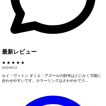
最新レビュー
★ ★ ★ ★ ★
2026/06/23
ルイ・ヴィトン ダミエ・アズールの財布はとにかく万能に
合わせやすいです。カラーリングはさわやかでク...