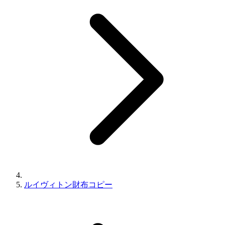
ルイヴィトン財布コピー