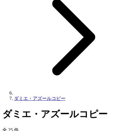
ダミエ・アズールコピー
ダミエ・アズールコピー
全 25 件