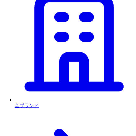
全ブランド