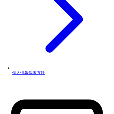
個人情報保護方針