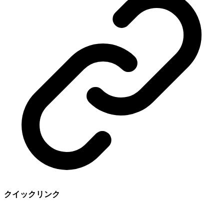
クイックリンク