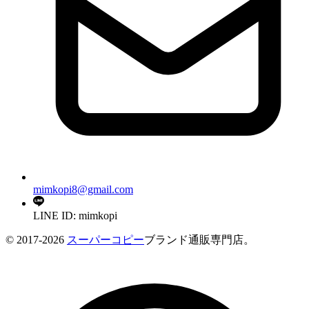
mimkopi8@gmail.com
LINE ID: mimkopi
© 2017-2026
スーパーコピー
ブランド通販専門店。