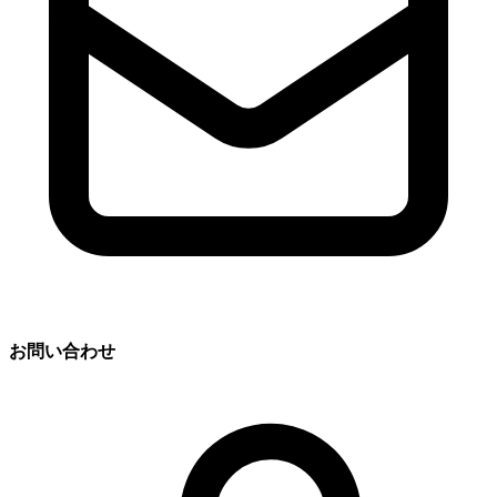
お問い合わせ