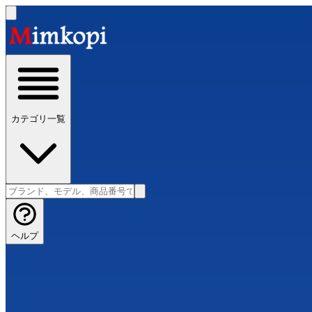
カテゴリ一覧
ヘルプ