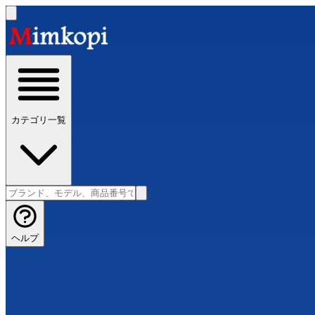
カテゴリ一覧
ヘルプ