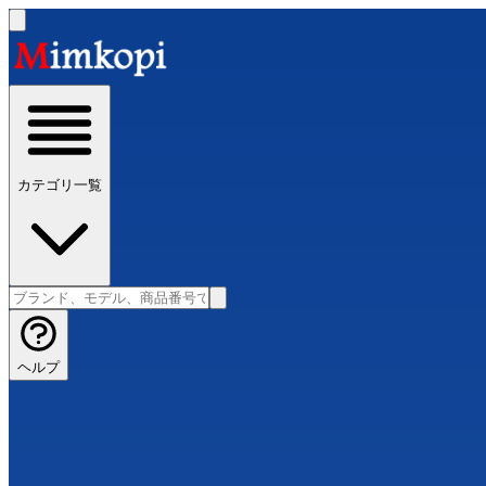
カテゴリ一覧
ヘルプ