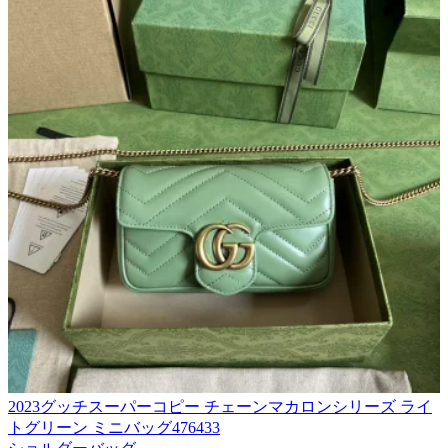
2023グッチスーパーコピー チェーンマカロンシリーズ ライ
トグリーン ミニバッグ476433