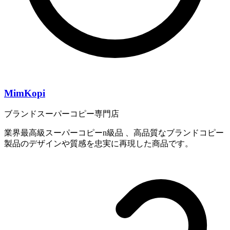
MimKopi
ブランドスーパーコピー専門店
業界最高級スーパーコピーn級品 、高品質なブランドコピー
製品のデザインや質感を忠実に再現した商品です。