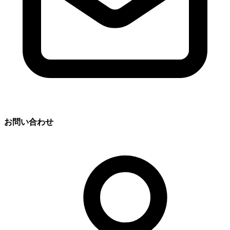
お問い合わせ