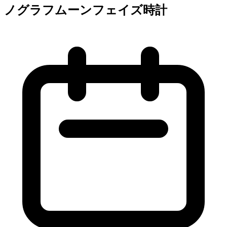
ノグラフムーンフェイズ時計