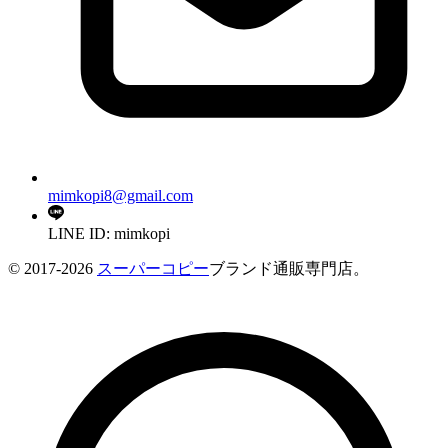
mimkopi8@gmail.com
LINE ID: mimkopi
© 2017-2026
スーパーコピー
ブランド通販専門店。