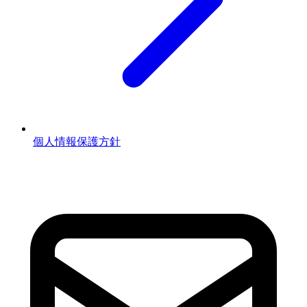
個人情報保護方針