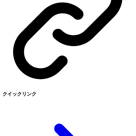
クイックリンク