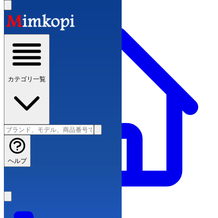
カテゴリ一覧
ヘルプ
ブランドコピー