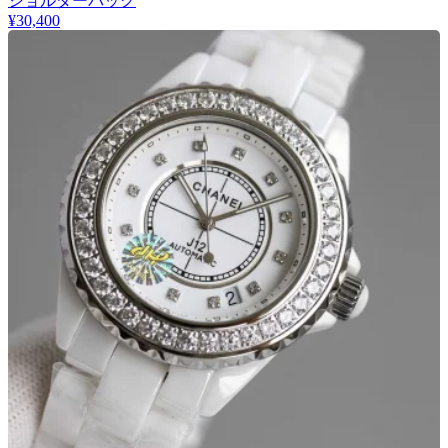
ショルダーバッグ
¥30,400