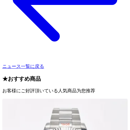
ニュース一覧に戻る
★
おすすめ商品
お客様にご好評頂いている人気商品为您推荐