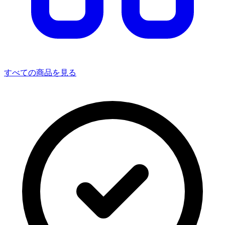
すべての商品を見る