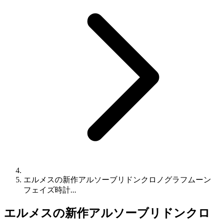
エルメスの新作アルソーブリドンクロノグラフムーン
フェイズ時計...
エルメスの新作アルソーブリドンクロ