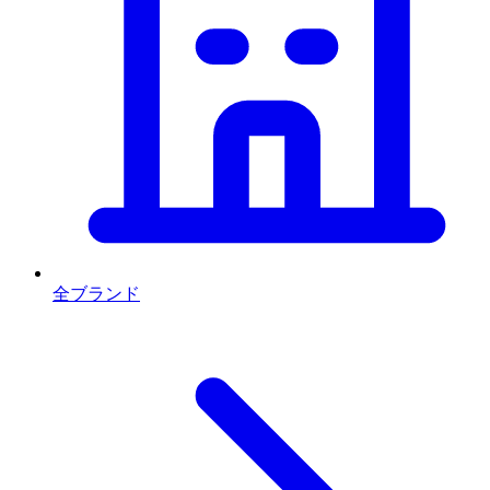
全ブランド