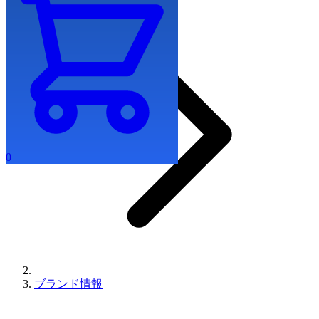
0
ブランド情報