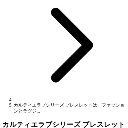
カルティエラブシリーズ ブレスレットは、ファッショ
ンとラグジ...
カルティエラブシリーズ ブレスレット