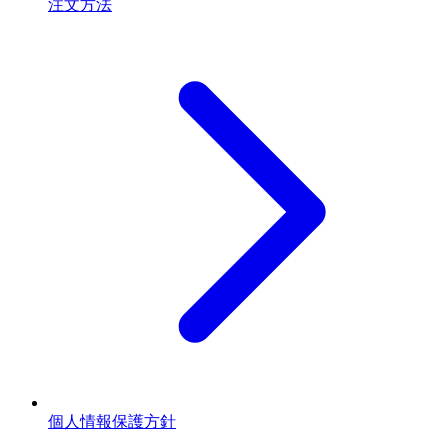
注文方法
個人情報保護方針