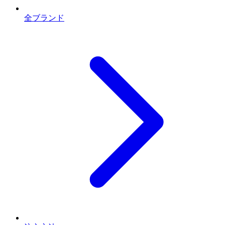
全ブランド