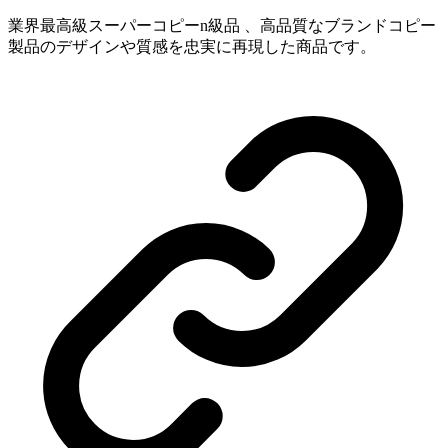
業界最高級スーパーコピーn級品 、高品質なブランドコピー
製品のデザインや質感を忠実に再現した商品です。