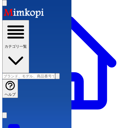
カテゴリ一覧
ヘルプ
ブランドコピー