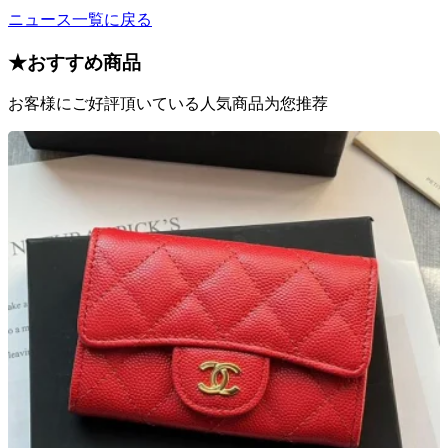
ニュース一覧に戻る
★
おすすめ商品
お客様にご好評頂いている人気商品为您推荐