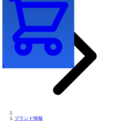
0
ブランド情報