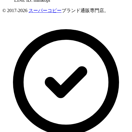
LINE ID: mimkopi
© 2017-2026
スーパーコピー
ブランド通販専門店。