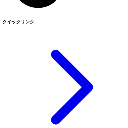
クイックリンク