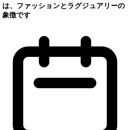
は、ファッションとラグジュアリーの
象徴です