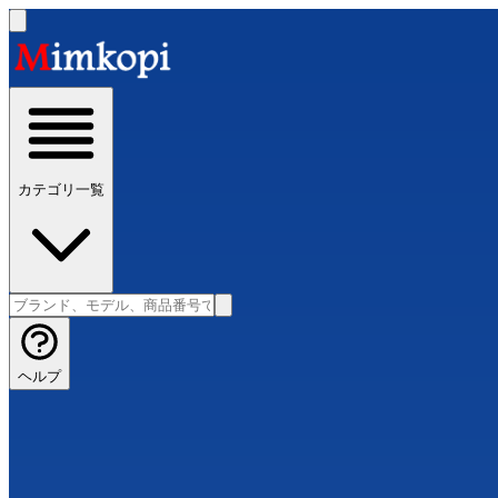
カテゴリ一覧
ヘルプ