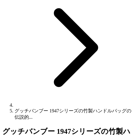
グッチバンブー 1947シリーズの竹製ハンドルバッグの
伝説的...
グッチバンブー 1947シリーズの竹製ハ