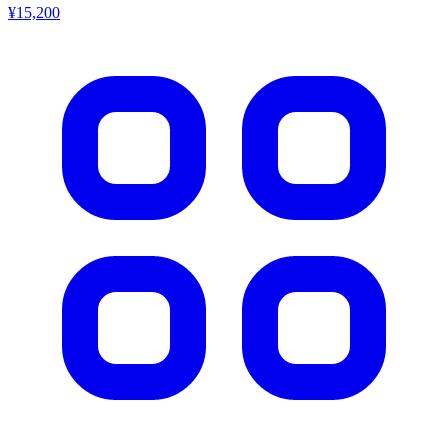
¥15,200