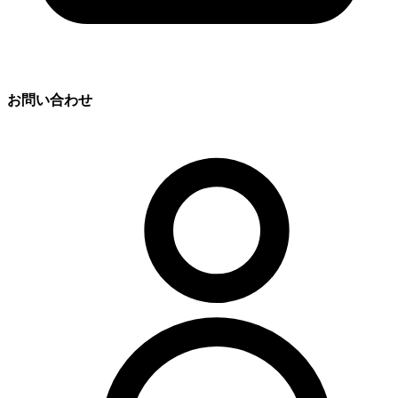
お問い合わせ