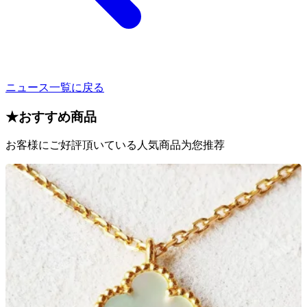
ニュース一覧に戻る
★
おすすめ商品
お客様にご好評頂いている人気商品为您推荐