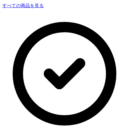
すべての商品を見る