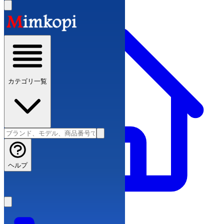
カテゴリ一覧
ヘルプ
ブランドコピー