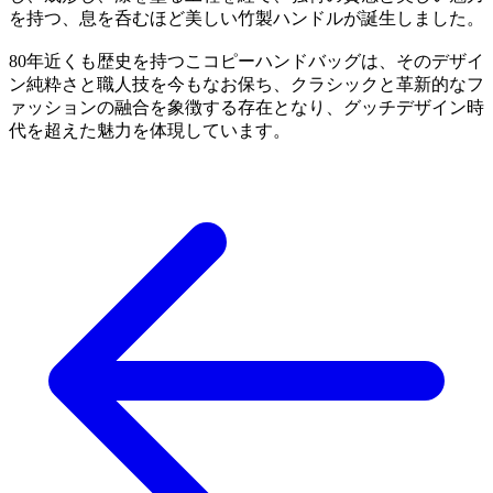
を持つ、息を呑むほど美しい竹製ハンドルが誕生しました。
80年近くも歴史を持つこコピーハンドバッグは、そのデザイ
ン純粋さと職人技を今もなお保ち、クラシックと革新的なフ
ァッションの融合を象徴する存在となり、グッチデザイン時
代を超えた魅力を体現しています。