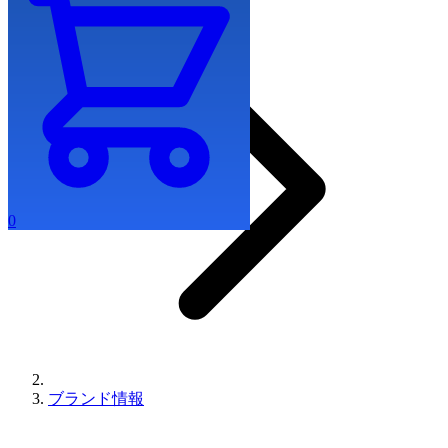
0
ブランド情報