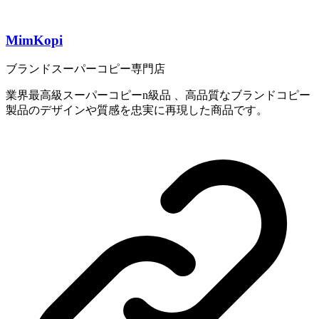
MimKopi
ブランドスーパーコピー専門店
業界最高級スーパーコピーn級品 、高品質なブランドコピー
製品のデザインや質感を忠実に再現した商品です。