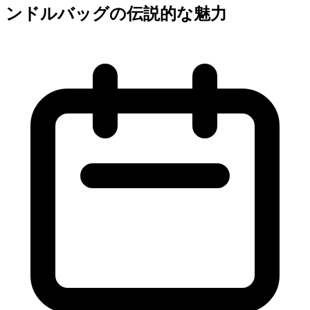
ンドルバッグの伝説的な魅力