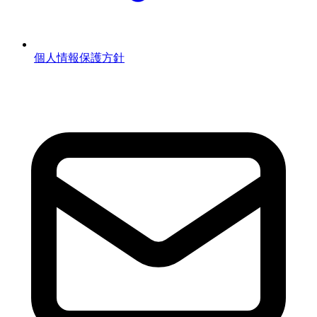
個人情報保護方針