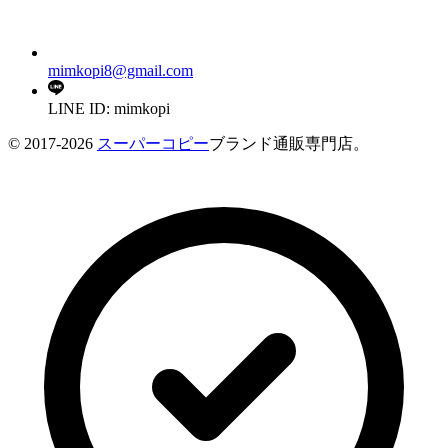
mimkopi8@gmail.com
LINE ID: mimkopi
© 2017-2026
スーパーコピー
ブランド通販専門店。