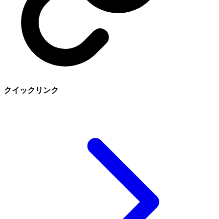
クイックリンク