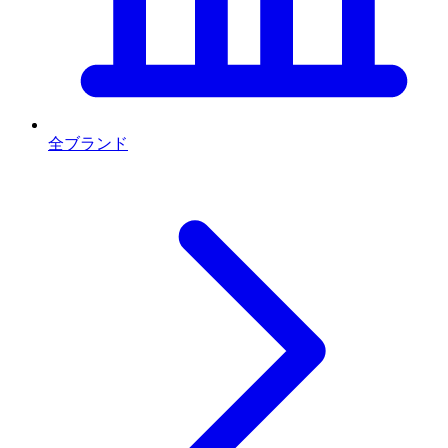
全ブランド